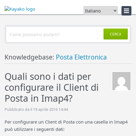
Notizie
CERCA
Knowledgebase:
Posta Elettronica
Quali sono i dati per
configurare il Client di
Posta in Imap4?
Pubblicato da il 19 aprile 2016 14:44
Per configurare un Client di Posta con una casella in Imap4
può utilizzare i seguenti dati: