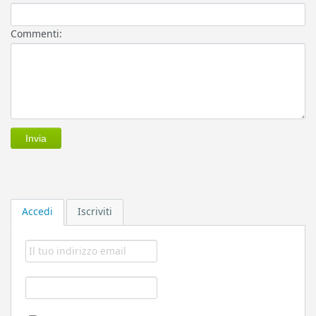
Commenti:
Accedi
Iscriviti