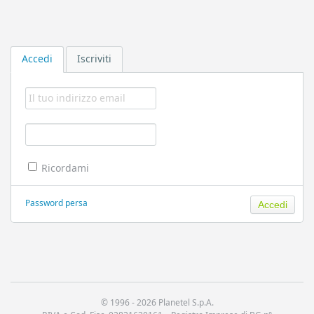
Accedi
Iscriviti
Ricordami
Password persa
© 1996 -
2026 Planetel S.p.A.