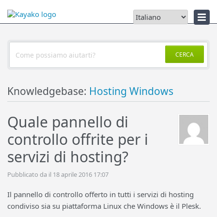
Notizie
CERCA
Knowledgebase:
Hosting Windows
Quale pannello di
controllo offrite per i
servizi di hosting?
Pubblicato da il 18 aprile 2016 17:07
Il pannello di controllo offerto in tutti i servizi di hosting
condiviso sia su piattaforma Linux che Windows è il Plesk.