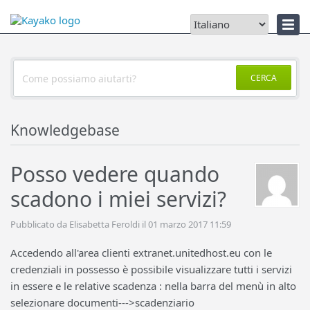
Notizie
CERCA
Knowledgebase
Posso vedere quando
scadono i miei servizi?
Pubblicato da Elisabetta Feroldi il 01 marzo 2017 11:59
Accedendo all'area clienti extranet.unitedhost.eu con le
credenziali in possesso è possibile visualizzare tutti i servizi
in essere e le relative scadenza : nella barra del menù in alto
selezionare documenti--->scadenziario