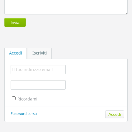
Accedi
Iscriviti
Ricordami
Password persa