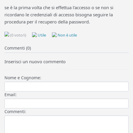
se è la prima volta che si effettua l'accesso o se non si
ricordano le credenziali di accesso bisogna seguire la
procedura per il recupero della password.
(0 voto/i)
Utile
Non è utile
Commenti (0)
Inserisci un nuovo commento
Nome e Cognome:
Email:
Commenti: