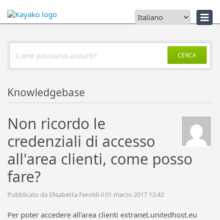
Notizie
CERCA
Knowledgebase
Non ricordo le
credenziali di accesso
all'area clienti, come posso
fare?
Pubblicato da Elisabetta Feroldi il 01 marzo 2017 12:42
Per poter accedere all'area clienti extranet.unitedhost.eu