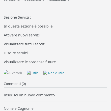
Sezione Servizi :
In questa sezione è possibile :
Attivare nuovi servizi
Visualizzare tutti i servizi
Disdire servizi
Visualizzare le scadenze future
(0 voto/i)
Utile
Non è utile
Commenti (0)
Inserisci un nuovo commento
Nome e Cognome: