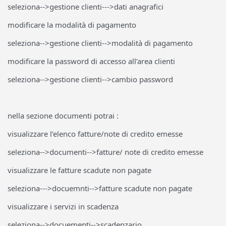
seleziona-->gestione clienti--->dati anagrafici
modificare la modalità di pagamento
seleziona-->gestione clienti-->modalità di pagamento
modificare la password di accesso all’area clienti
seleziona-->gestione clienti-->cambio password
nella sezione documenti potrai :
visualizzare l’elenco fatture/note di credito emesse
seleziona-->documenti-->fatture/ note di credito emesse
visualizzare le fatture scadute non pagate
seleziona--->docuemnti-->fatture scadute non pagate
visualizzare i servizi in scadenza
seleziona-->docuementi-->scadenzario