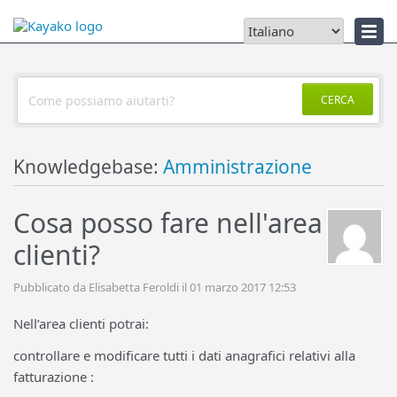
Notizie
CERCA
Knowledgebase:
Amministrazione
Cosa posso fare nell'area
clienti?
Pubblicato da Elisabetta Feroldi il 01 marzo 2017 12:53
Nell’area clienti potrai:
controllare e modificare tutti i dati anagrafici relativi alla
fatturazione :