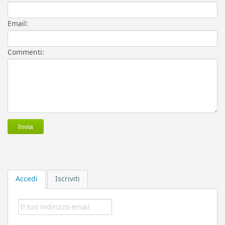
Email:
Commenti:
Accedi
Iscriviti