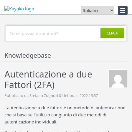
Notizie
CERCA
Knowledgebase
Autenticazione a due
Fattori (2FA)
Pubblicato da Stefano Zugno il 01 febbraio 2022 15:57
L’autenticazione a due fattori è un metodo di autenticazione
che si basa sull'utilizzo congiunto di due metodi di
autenticazione individuali.