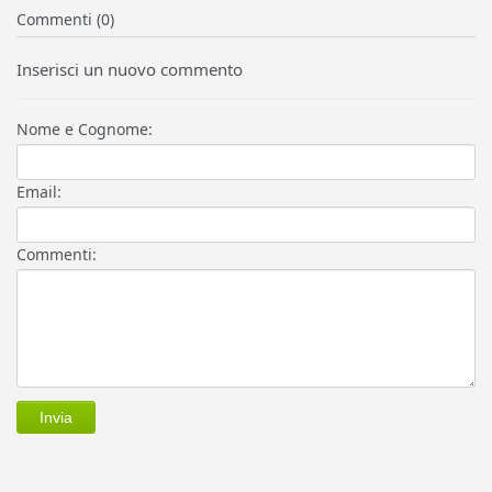
Commenti (0)
Inserisci un nuovo commento
Nome e Cognome:
Email:
Commenti: