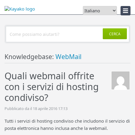
Notizie
CERCA
Knowledgebase:
WebMail
Quali webmail offrite
con i servizi di hosting
condiviso?
Pubblicato da il 18 aprile 2016 17:13
Tutti i servizi di hosting condiviso che includono il servizio di
posta elettronica hanno inclusa anche la webmail.