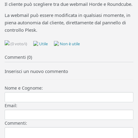
Il cliente può scegliere tra due webmail Horde e Roundcube.
La webmail può essere modificata in qualsiasi momente, in
piena autonomia dal cliente, direttamente dal pannello di
controllo Plesk.
(0 voto/i)
Utile
Non è utile
Commenti (0)
Inserisci un nuovo commento
Nome e Cognome:
Email:
Commenti: