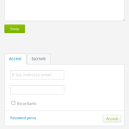
Accedi
Iscriviti
Ricordami
Password persa