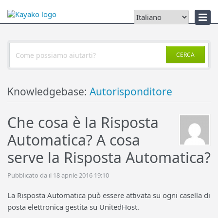
Notizie
CERCA
Knowledgebase:
Autorisponditore
Che cosa è la Risposta
Automatica? A cosa
serve la Risposta Automatica?
Pubblicato da il 18 aprile 2016 19:10
La Risposta Automatica può essere attivata su ogni casella di
posta elettronica gestita su UnitedHost.