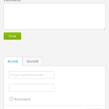
Accedi
Iscriviti
Ricordami