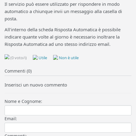
Il servizio può essere utilizzato per rispondere in modo
automatico a chiunque invii un messaggio alla casella di
posta.
All'interno della scheda Risposta Automatica è possibile
indicare quante volte al giorno è necessario inoltrare la
Risposta Automatica ad uno stesso indirizzo email.
(0 voto/i)
Utile
Non è utile
Commenti (0)
Inserisci un nuovo commento
Nome e Cognome:
Email:
Commenti: