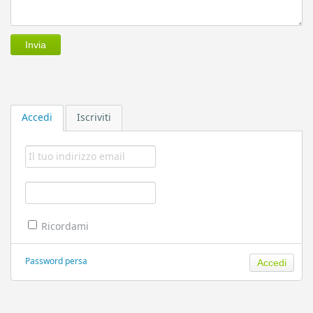
Accedi
Iscriviti
Ricordami
Password persa