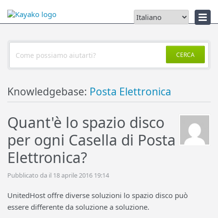
Notizie
CERCA
Knowledgebase:
Posta Elettronica
Quant'è lo spazio disco
per ogni Casella di Posta
Elettronica?
Pubblicato da il 18 aprile 2016 19:14
UnitedHost offre diverse soluzioni lo spazio disco può
essere differente da soluzione a soluzione.