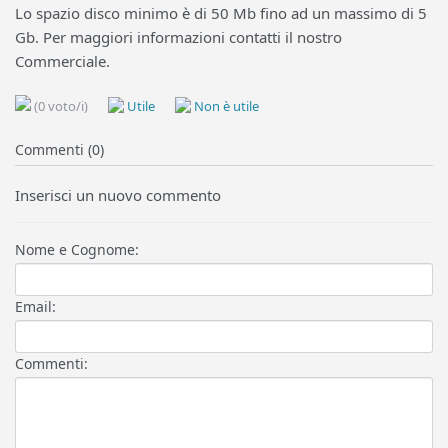
Lo spazio disco minimo è di 50 Mb fino ad un massimo di 5
Gb. Per maggiori informazioni contatti il nostro
Commerciale.
(0 voto/i)
Utile
Non è utile
Commenti (0)
Inserisci un nuovo commento
Nome e Cognome:
Email:
Commenti: