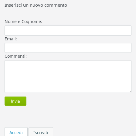
Inserisci un nuovo commento
Nome e Cognome:
Email:
Commenti:
Accedi
Iscriviti