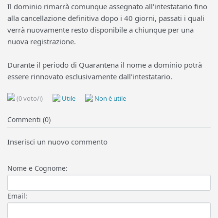
Il dominio rimarrà comunque assegnato all'intestatario fino
alla cancellazione definitiva dopo i 40 giorni, passati i quali
verrà nuovamente resto disponibile a chiunque per una
nuova registrazione.
Durante il periodo di Quarantena il nome a dominio potrà
essere rinnovato esclusivamente dall'intestatario.
(0 voto/i)
Utile
Non è utile
Commenti (0)
Inserisci un nuovo commento
Nome e Cognome:
Email: