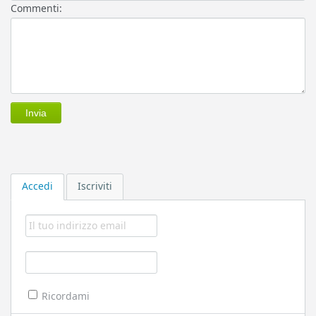
Commenti:
Accedi
Iscriviti
Ricordami